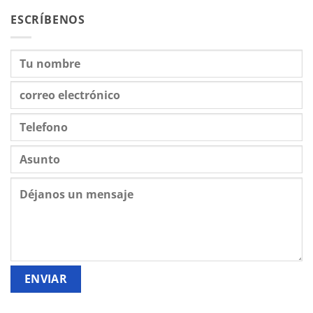
ESCRÍBENOS