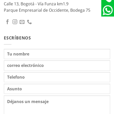
Calle 13, Bogotá - Vía Funza km1.9
Parque Empresarial de Occidente, Bodega 75
ESCRÍBENOS