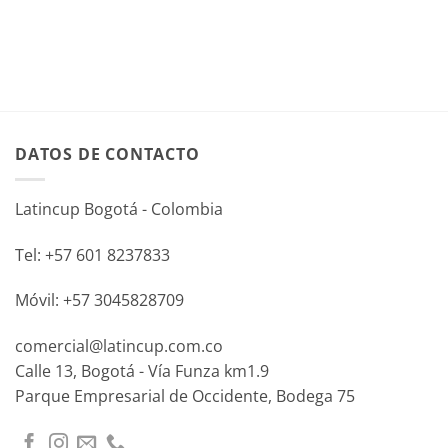
DATOS DE CONTACTO
Latincup Bogotá - Colombia
Tel: +57 601 8237833
Móvil: +57 3045828709
comercial@latincup.com.co
Calle 13, Bogotá - Vía Funza km1.9
Parque Empresarial de Occidente, Bodega 75