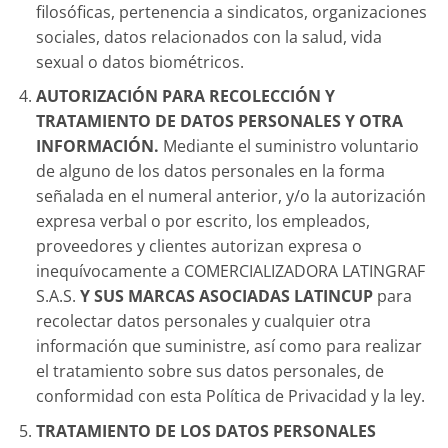
filosóficas, pertenencia a sindicatos, organizaciones
sociales, datos relacionados con la salud, vida
sexual o datos biométricos.
AUTORIZACIÓN PARA RECOLECCIÓN Y
TRATAMIENTO DE DATOS PERSONALES Y OTRA
INFORMACIÓN.
Mediante el suministro voluntario
de alguno de los datos personales en la forma
señalada en el numeral anterior, y/o la autorización
expresa verbal o por escrito, los empleados,
proveedores y clientes autorizan expresa o
inequívocamente a COMERCIALIZADORA LATINGRAF
S.A.S.
Y SUS MARCAS ASOCIADAS LATINCUP
para
recolectar datos personales y cualquier otra
información que suministre, así como para realizar
el tratamiento sobre sus datos personales, de
conformidad con esta Política de Privacidad y la ley.
TRATAMIENTO DE LOS DATOS PERSONALES