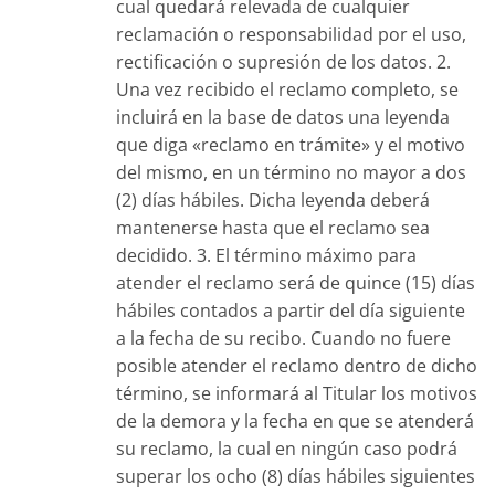
cual quedará relevada de cualquier
reclamación o responsabilidad por el uso,
rectificación o supresión de los datos. 2.
Una vez recibido el reclamo completo, se
incluirá en la base de datos una leyenda
que diga «reclamo en trámite» y el motivo
del mismo, en un término no mayor a dos
(2) días hábiles. Dicha leyenda deberá
mantenerse hasta que el reclamo sea
decidido. 3. El término máximo para
atender el reclamo será de quince (15) días
hábiles contados a partir del día siguiente
a la fecha de su recibo. Cuando no fuere
posible atender el reclamo dentro de dicho
término, se informará al Titular los motivos
de la demora y la fecha en que se atenderá
su reclamo, la cual en ningún caso podrá
superar los ocho (8) días hábiles siguientes