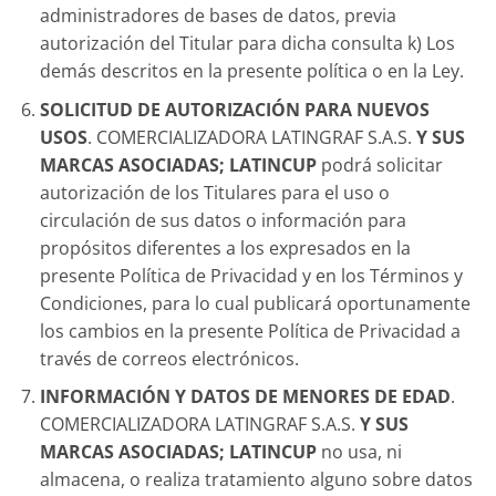
administradores de bases de datos, previa
autorización del Titular para dicha consulta k) Los
demás descritos en la presente política o en la Ley.
SOLICITUD DE AUTORIZACIÓN PARA NUEVOS
USOS
. COMERCIALIZADORA LATINGRAF S.A.S.
Y SUS
MARCAS ASOCIADAS; LATINCUP
podrá solicitar
autorización de los Titulares para el uso o
circulación de sus datos o información para
propósitos diferentes a los expresados en la
presente Política de Privacidad y en los Términos y
Condiciones, para lo cual publicará oportunamente
los cambios en la presente Política de Privacidad a
través de correos electrónicos.
INFORMACIÓN Y DATOS DE MENORES DE EDAD
.
COMERCIALIZADORA LATINGRAF S.A.S.
Y SUS
MARCAS ASOCIADAS; LATINCUP
no usa, ni
almacena, o realiza tratamiento alguno sobre datos