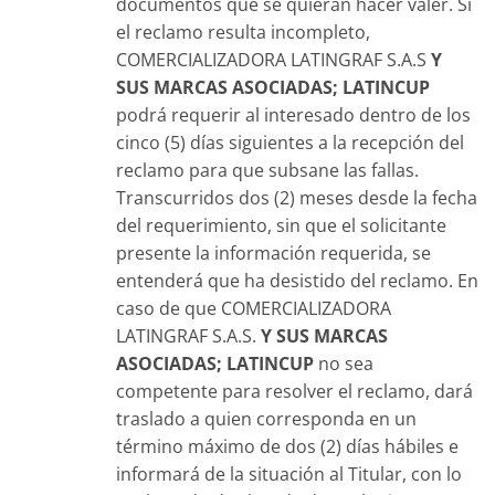
documentos que se quieran hacer valer. Si
el reclamo resulta incompleto,
COMERCIALIZADORA LATINGRAF S.A.S
Y
SUS MARCAS ASOCIADAS; LATINCUP
podrá requerir al interesado dentro de los
cinco (5) días siguientes a la recepción del
reclamo para que subsane las fallas.
Transcurridos dos (2) meses desde la fecha
del requerimiento, sin que el solicitante
presente la información requerida, se
entenderá que ha desistido del reclamo. En
caso de que COMERCIALIZADORA
LATINGRAF S.A.S.
Y SUS MARCAS
ASOCIADAS; LATINCUP
no sea
competente para resolver el reclamo, dará
traslado a quien corresponda en un
término máximo de dos (2) días hábiles e
informará de la situación al Titular, con lo