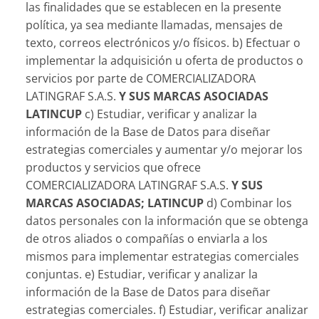
las finalidades que se establecen en la presente
política, ya sea mediante llamadas, mensajes de
texto, correos electrónicos y/o físicos. b) Efectuar o
implementar la adquisición u oferta de productos o
servicios por parte de COMERCIALIZADORA
LATINGRAF S.A.S.
Y SUS MARCAS ASOCIADAS
LATINCUP
c) Estudiar, verificar y analizar la
información de la Base de Datos para diseñar
estrategias comerciales y aumentar y/o mejorar los
productos y servicios que ofrece
COMERCIALIZADORA LATINGRAF S.A.S.
Y SUS
MARCAS ASOCIADAS; LATINCUP
d) Combinar los
datos personales con la información que se obtenga
de otros aliados o compañías o enviarla a los
mismos para implementar estrategias comerciales
conjuntas. e) Estudiar, verificar y analizar la
información de la Base de Datos para diseñar
estrategias comerciales. f) Estudiar, verificar analizar