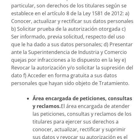
particular, son derechos de los titulares según se
establece en el artículo 8 de la Ley 1581 de 2012: a)
Conocer, actualizar y rectificar sus datos personales
b) Solicitar prueba de la autorización otorgada c)
Ser informado, previa solicitud, respecto del uso
que le ha dado a sus datos personales; d) Presentar
ante la Superintendencia de Industria y Comercio
quejas por infracciones a lo dispuesto en la ley e)
Revocar la autorización y/o solicitar la supresión del
dato f) Acceder en forma gratuita a sus datos
personales que hayan sido objeto de Tratamiento.
Área encargada de peticiones, consultas
y reclamos.
El área encargada de atender
las peticiones, consultas y reclamos de los
titulares para ejercer sus derechos a
conocer, actualizar, rectificar y suprimir
sus datos y revocar su autorización es el