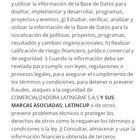
y utilizar la información de la Base de Datos para
diseñar, implementar y desarrollar, programas,
proyectos y eventos, g) Estudiar, verificar, analizar y
utilizar la información de la Base de Datos para la
socialización de políticas, proyectos, programas,
resultados y cambios organizacionales, h) Realizar
calificación de riesgo financiero, jurídico comercial y
de seguridad. i) Cuando la información deba ser
revelada para cumplir con leyes, regulaciones o
procesos legales, para asegurar el cumplimiento de
los términos y condiciones, para detener o prevenir
fraudes, ataques a la seguridad de
COMERCIALIZADORA LATINGRAF S.A.S
Y SUS
MARCAS ASOCIADAS; LATINCUP
o de otros,
prevenir problemas técnicos o proteger los
derechos de otros como lo requieran los términos y
condiciones o la ley. j) Consultar, almacenar y usar la
información financiera obtenida de terceros