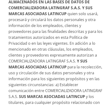
ALMACENADOS EN LAS BASES DE DATOS DE
COMERCIALIZADORA LATINGRAF S.A.S.
Y SUS
MARCAS ASOCIADAS LATINCUP
quien solo usará,
procesará y circulará los datos personales y otra
información de los empleados, clientes y
proveedores para las finalidades descritas y para los
tratamientos autorizados en esta Política de
Privacidad o en las leyes vigentes. En adición a lo
mencionado en otras cláusulas, los empleados,
clientes y proveedores expresamente autorizan a
COMERCIALIZADORA LATINGRAF S.A.S.
Y SUS
MARCAS ASOCIADAS LATINCUP
para la recolección,
uso y circulación de sus datos personales y otra
información para los siguientes propósitos y en las
siguientes circunstancias: a) Establecer
comunicación entre COMERCIALIZADORA LATINGRAF
S.A.S.
SUS MARCAS ASOCIADAS LATINCUP
y los
titulares, para cualquier propósito relacionado con