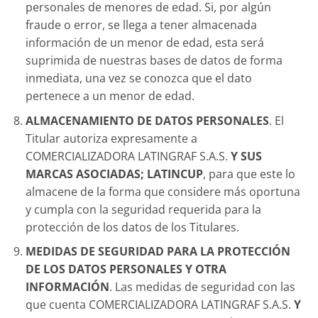
personales de menores de edad. Si, por algún
fraude o error, se llega a tener almacenada
información de un menor de edad, esta será
suprimida de nuestras bases de datos de forma
inmediata, una vez se conozca que el dato
pertenece a un menor de edad.
ALMACENAMIENTO DE DATOS PERSONALES
. El
Titular autoriza expresamente a
COMERCIALIZADORA LATINGRAF S.A.S.
Y SUS
MARCAS ASOCIADAS; LATINCUP
, para que este lo
almacene de la forma que considere más oportuna
y cumpla con la seguridad requerida para la
protección de los datos de los Titulares.
MEDIDAS DE SEGURIDAD PARA LA PROTECCIÓN
DE LOS DATOS PERSONALES Y OTRA
INFORMACIÓN
. Las medidas de seguridad con las
que cuenta COMERCIALIZADORA LATINGRAF S.A.S.
Y