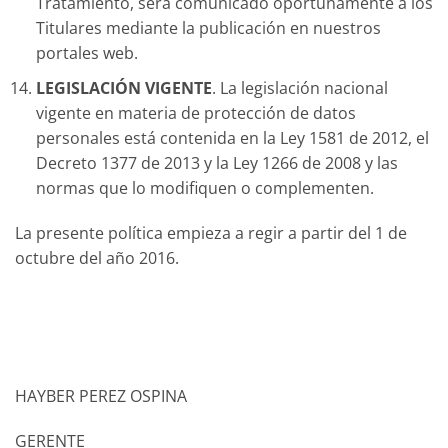
Tratamiento, será comunicado oportunamente a los
Titulares mediante la publicación en nuestros
portales web.
LEGISLACIÓN VIGENTE
. La legislación nacional
vigente en materia de protección de datos
personales está contenida en la Ley 1581 de 2012, el
Decreto 1377 de 2013 y la Ley 1266 de 2008 y las
normas que lo modifiquen o complementen.
La presente política empieza a regir a partir del 1 de
octubre del año 2016.
HAYBER PEREZ OSPINA
GERENTE