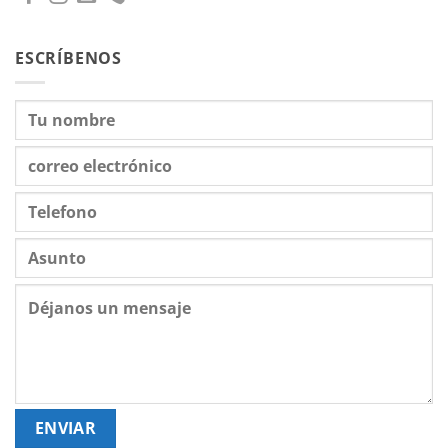
ESCRÍBENOS