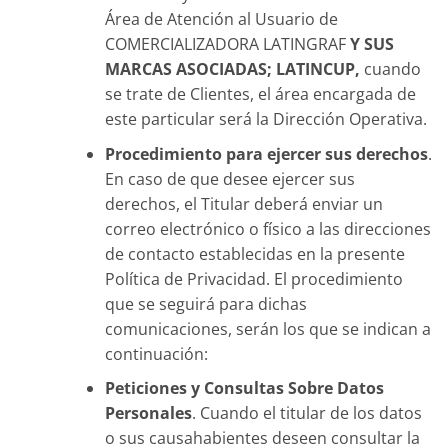
Área de Atención al Usuario de
COMERCIALIZADORA LATINGRAF
Y SUS
MARCAS ASOCIADAS; LATINCUP,
cuando
se trate de Clientes, el área encargada de
este particular será la Dirección Operativa.
Procedimiento para ejercer sus derechos
.
En caso de que desee ejercer sus
derechos, el Titular deberá enviar un
correo electrónico o físico a las direcciones
de contacto establecidas en la presente
Política de Privacidad. El procedimiento
que se seguirá para dichas
comunicaciones, serán los que se indican a
continuación:
Peticiones y Consultas Sobre Datos
Personales
. Cuando el titular de los datos
o sus causahabientes deseen consultar la