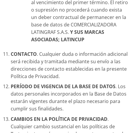
al vencimiento del primer término. El retiro
o supresión no procederá cuando exista
un deber contractual de permanecer en la
base de datos de COMERCIALIZADORA
LATINGRAF S.A.S.
Y SUS MARCAS
ASOCIADAS; LATINCUP
CONTACTO
. Cualquier duda o información adicional
será recibida y tramitada mediante su envío a las
direcciones de contacto establecidas en la presente
Política de Privacidad.
PERÍODO DE VIGENCIA DE LA BASE DE DATOS
. Los
datos personales incorporados en la Base de Datos
estarán vigentes durante el plazo necesario para
cumplir sus finalidades.
CAMBIOS EN LA POLÍTICA DE PRIVACIDAD
.
Cualquier cambio sustancial en las políticas de