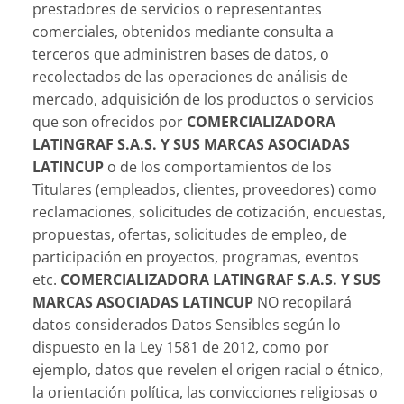
prestadores de servicios o representantes
comerciales, obtenidos mediante consulta a
terceros que administren bases de datos, o
recolectados de las operaciones de análisis de
mercado, adquisición de los productos o servicios
que son ofrecidos por
COMERCIALIZADORA
LATINGRAF S.A.S.
Y SUS MARCAS ASOCIADAS
LATINCUP
o de los comportamientos de los
Titulares (empleados, clientes, proveedores) como
reclamaciones, solicitudes de cotización, encuestas,
propuestas, ofertas, solicitudes de empleo, de
participación en proyectos, programas, eventos
etc.
COMERCIALIZADORA LATINGRAF S.A.S.
Y SUS
MARCAS ASOCIADAS LATINCUP
NO recopilará
datos considerados Datos Sensibles según lo
dispuesto en la Ley 1581 de 2012, como por
ejemplo, datos que revelen el origen racial o étnico,
la orientación política, las convicciones religiosas o