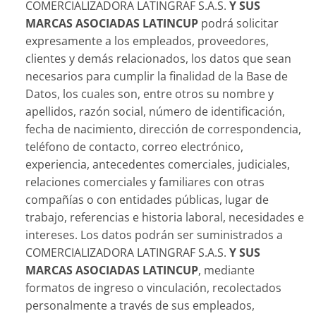
COMERCIALIZADORA LATINGRAF S.A.S.
Y SUS
MARCAS ASOCIADAS LATINCUP
podrá solicitar
expresamente a los empleados, proveedores,
clientes y demás relacionados, los datos que sean
necesarios para cumplir la finalidad de la Base de
Datos, los cuales son, entre otros su nombre y
apellidos, razón social, número de identificación,
fecha de nacimiento, dirección de correspondencia,
teléfono de contacto, correo electrónico,
experiencia, antecedentes comerciales, judiciales,
relaciones comerciales y familiares con otras
compañías o con entidades públicas, lugar de
trabajo, referencias e historia laboral, necesidades e
intereses. Los datos podrán ser suministrados a
COMERCIALIZADORA LATINGRAF S.A.S.
Y SUS
MARCAS ASOCIADAS LATINCUP
, mediante
formatos de ingreso o vinculación, recolectados
personalmente a través de sus empleados,