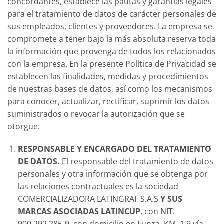
concordantes, establece las pautas y garantías legales
para el tratamiento de datos de carácter personales de
sus empleados, clientes y proveedores. La empresa se
compromete a tener bajo la más absoluta reserva toda
la información que provenga de todos los relacionados
con la empresa. En la presente Política de Privacidad se
establecen las finalidades, medidas y procedimientos
de nuestras bases de datos, así como los mecanismos
para conocer, actualizar, rectificar, suprimir los datos
suministrados o revocar la autorización que se
otorgue.
RESPONSABLE Y ENCARGADO DEL TRATAMIENTO
DE DATOS.
El responsable del tratamiento de datos
personales y otra información que se obtenga por
las relaciones contractuales es la sociedad
COMERCIALIZADORA LATINGRAF S.A.S
Y SUS
MARCAS ASOCIADAS LATINCUP
, con NIT.