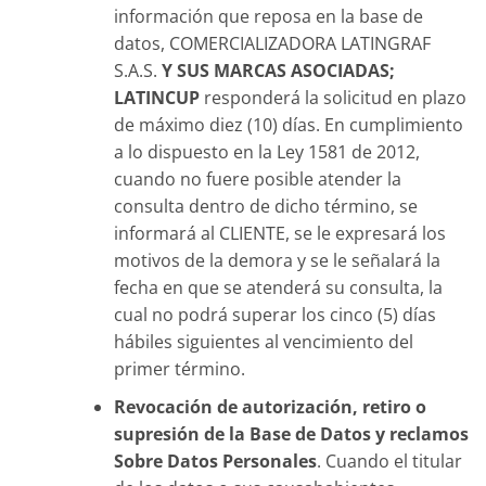
información que reposa en la base de
datos, COMERCIALIZADORA LATINGRAF
S.A.S.
Y SUS MARCAS ASOCIADAS;
LATINCUP
responderá la solicitud en plazo
de máximo diez (10) días. En cumplimiento
a lo dispuesto en la Ley 1581 de 2012,
cuando no fuere posible atender la
consulta dentro de dicho término, se
informará al CLIENTE, se le expresará los
motivos de la demora y se le señalará la
fecha en que se atenderá su consulta, la
cual no podrá superar los cinco (5) días
hábiles siguientes al vencimiento del
primer término.
Revocación de autorización, retiro o
supresión de la Base de Datos y reclamos
Sobre Datos Personales
. Cuando el titular