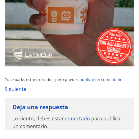
Trackbacks están cerrados, pero puedes
publicar un comentario
.
Siguiente
→
Deja una respuesta
Lo siento, debes estar
conectado
para publicar
un comentario.