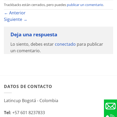
Trackbacks están cerrados, pero puedes
publicar un comentario
.
←
Anterior
Siguiente
→
Deja una respuesta
Lo siento, debes estar
conectado
para publicar
un comentario.
DATOS DE CONTACTO
Latincup Bogotá - Colombia
Tel:
+57 601 8237833