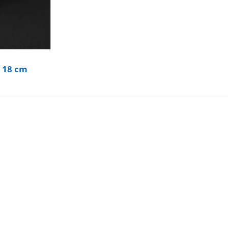
o 18 cm