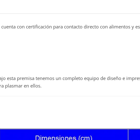
cuenta con certificación para contacto directo con alimentos y e
ajo esta premisa tenemos un completo equipo de diseño e impre
a plasmar en ellos.