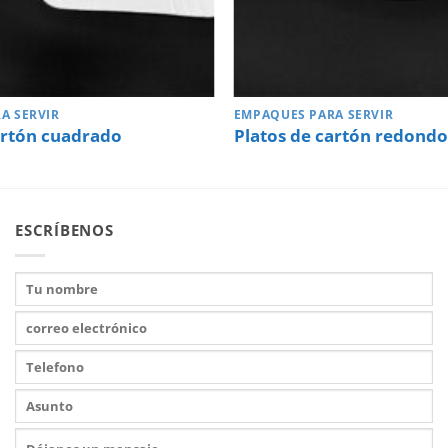
A SERVIR
EMPAQUES PARA SERVIR
artón cuadrado
Platos de cartón redond
ESCRÍBENOS