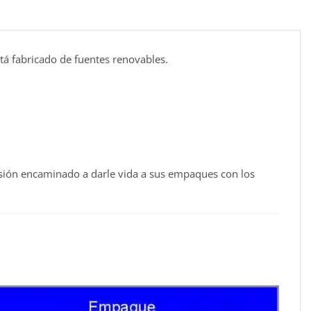
stá fabricado de fuentes renovables.
sión encaminado a darle vida a sus empaques con los