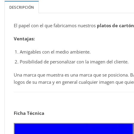
DESCRIPCIÓN
El papel con el que fabricamos nuestros
platos de cartón
Ventajas:
Amigables con el medio ambiente.
Posibilidad de personalizar con la imagen del cliente.
Una marca que muestra es una marca que se posiciona. B
logos de su marca y en general cualquier imagen que quier
Ficha Técnica