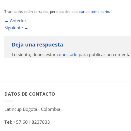
Trackbacks están cerrados, pero puedes
publicar un comentario
.
←
Anterior
Siguiente
→
Deja una respuesta
Lo siento, debes estar
conectado
para publicar un comentar
DATOS DE CONTACTO
Latincup Bogotá - Colombia
Tel:
+57 601 8237833