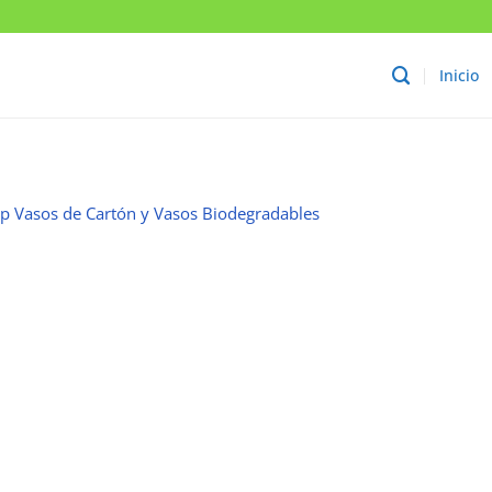
Inicio
p Vasos de Cartón y Vasos Biodegradables