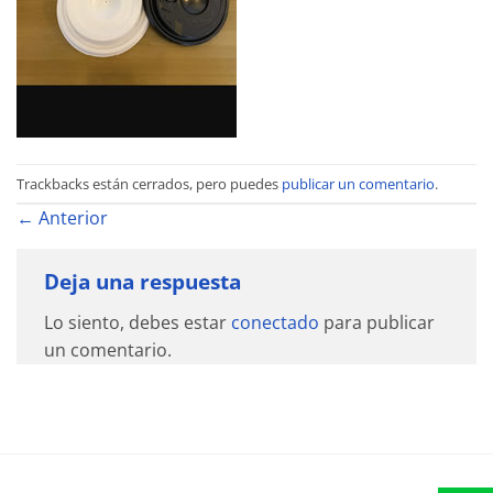
Trackbacks están cerrados, pero puedes
publicar un comentario
.
←
Anterior
Deja una respuesta
Lo siento, debes estar
conectado
para publicar
un comentario.