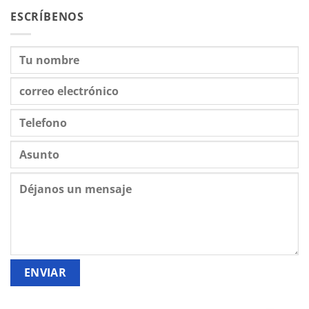
ESCRÍBENOS