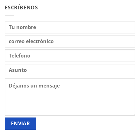
ESCRÍBENOS