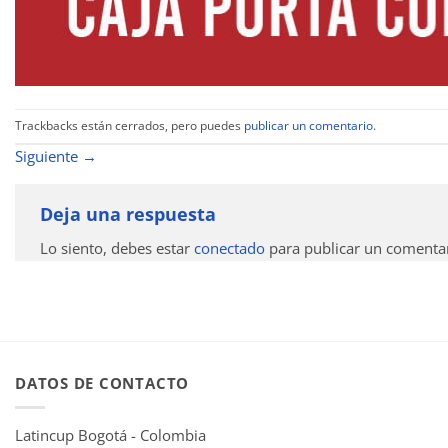
Trackbacks están cerrados, pero puedes
publicar un comentario
.
Siguiente
→
Deja una respuesta
Lo siento, debes estar
conectado
para publicar un comentar
DATOS DE CONTACTO
Latincup Bogotá - Colombia