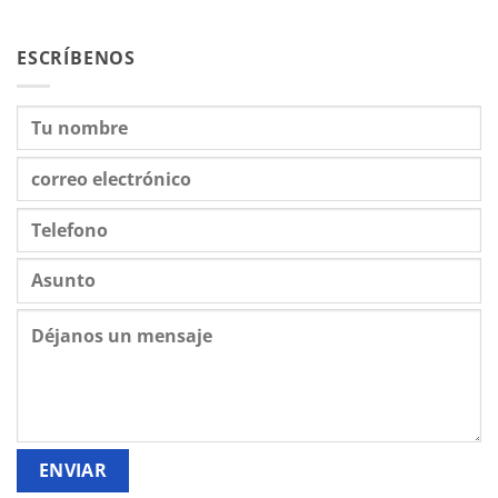
ESCRÍBENOS