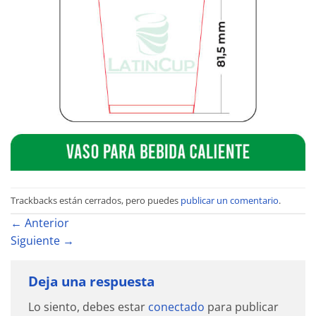
Trackbacks están cerrados, pero puedes
publicar un comentario
.
←
Anterior
Siguiente
→
Deja una respuesta
Lo siento, debes estar
conectado
para publicar