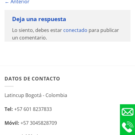
←
Anterior
Deja una respuesta
Lo siento, debes estar
conectado
para publicar
un comentario.
DATOS DE CONTACTO
Latincup Bogotá - Colombia
Tel:
+57 601 8237833
Móvil:
+57 3045828709