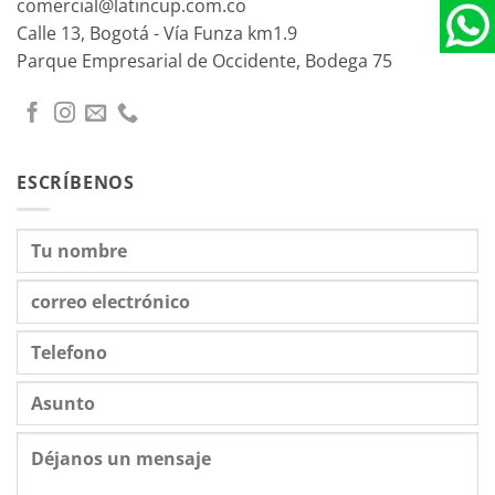
comercial@latincup.com.co
Calle 13, Bogotá - Vía Funza km1.9
Parque Empresarial de Occidente, Bodega 75
ESCRÍBENOS