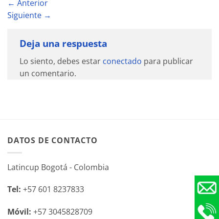
←
Anterior
Siguiente
→
Deja una respuesta
Lo siento, debes estar
conectado
para publicar
un comentario.
DATOS DE CONTACTO
Latincup Bogotá - Colombia
Tel:
+57 601 8237833
Móvil:
+57 3045828709