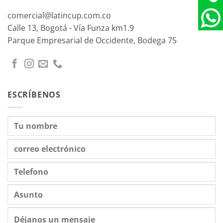
comercial@latincup.com.co
Calle 13, Bogotá - Vía Funza km1.9
Parque Empresarial de Occidente, Bodega 75
ESCRÍBENOS