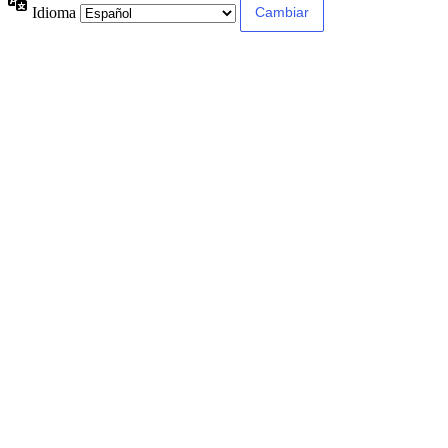
Idioma